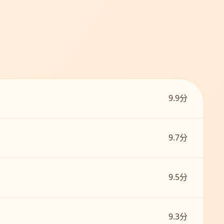
9.9分
9.7分
9.5分
9.3分