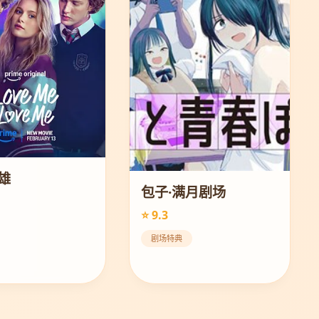
雄
包子·满月剧场
⭐ 9.3
剧场特典