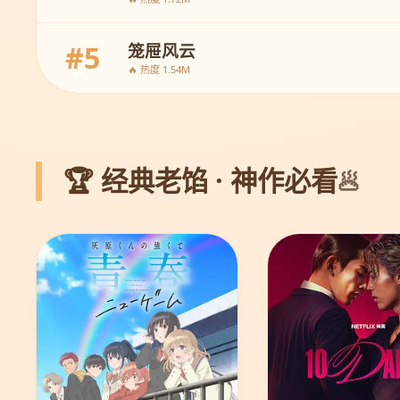
#5
笼屉风云
🔥 热度 1.54M
🏆 经典老馅 · 神作必看